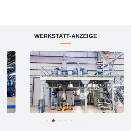
WERKSTATT
-ANZEIGE