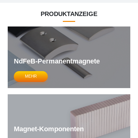
PRODUKTANZEIGE
NdFeB-Permanentmagnete
MEHR
Magnet-Komponenten