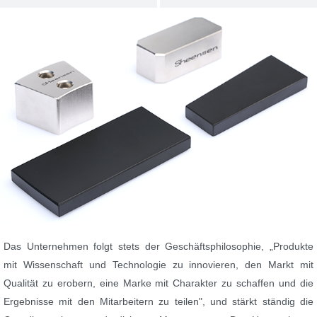
Das Unternehmen folgt stets der Geschäftsphilosophie, „Produkte
mit Wissenschaft und Technologie zu innovieren, den Markt mit
Qualität zu erobern, eine Marke mit Charakter zu schaffen und die
Ergebnisse mit den Mitarbeitern zu teilen", und stärkt ständig die